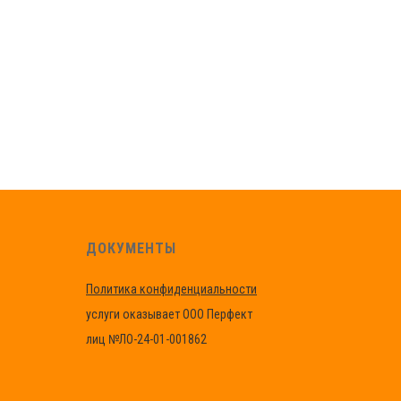
ДОКУМЕНТЫ
Политика конфиденциальности
услуги оказывает ООО Перфект
лиц №ЛО-24-01-001862