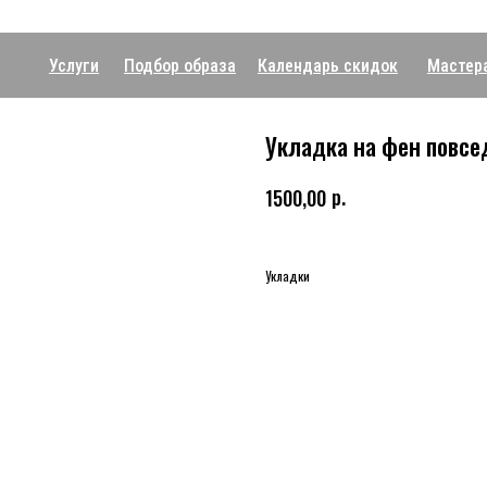
Услуги
Подбор образа
Календарь скидок
Мастер
Укладка на фен повсе
р.
1500,00
Укладки