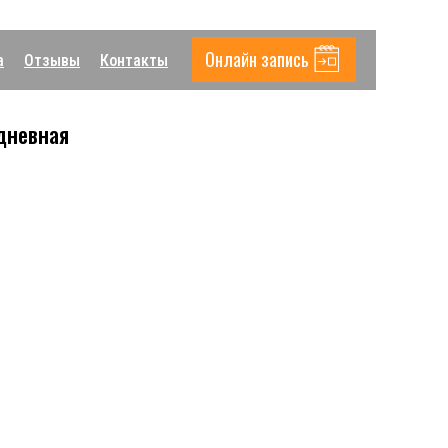
Онлайн запись
а
Отзывы
Контакты
дневная