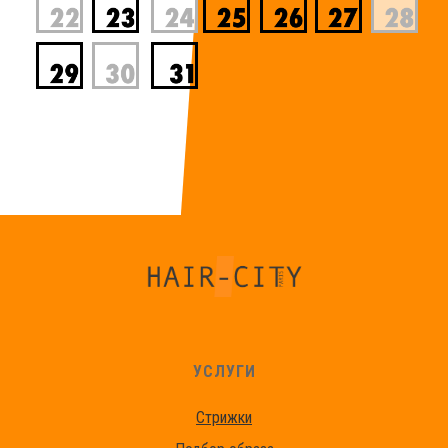
УСЛУГИ
Стрижки