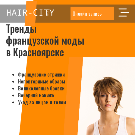
Онлайн запись
Тренды
французской моды
в Красноярске
Французские стрижки
Неповторимые образы
Великолепные бровки
Вечерний макияж
Уход за лицом и телом