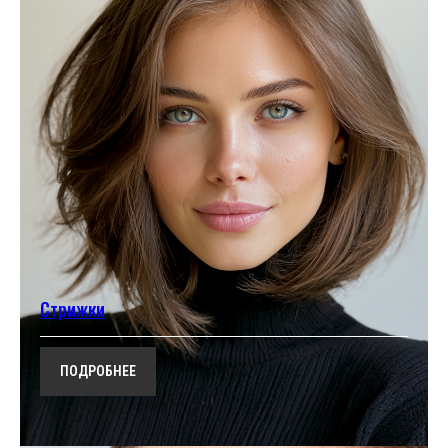
Стрижки
ПОДРОБНЕЕ