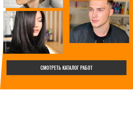
СМОТРЕТЬ КАТАЛОГ РАБОТ