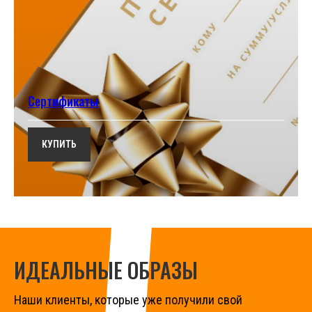
Сертификаты
КУПИТЬ
ИДЕАЛЬНЫЕ ОБРАЗЫ
Наши клиенты, которые уже получили свой