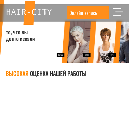
Онлайн запись
то, что вы
долго искали
ВЫСОКАЯ
ОЦЕНКА НАШЕЙ РАБОТЫ