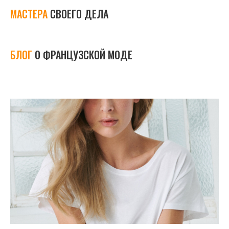
МАСТЕРА
СВОЕГО ДЕЛА
БЛОГ
О ФРАНЦУЗСКОЙ МОДЕ