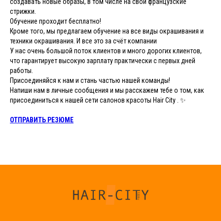
создавать новые образы, в том числе на свои французские
стрижки.
Обучение проходит бесплатно!
Кроме того, мы предлагаем обучение на все виды окрашивания и
техники окрашивания. И все это за счёт компании
У нас очень большой поток клиентов и много дорогих клиентов,
что гарантирует высокую зарплату практически с первых дней
работы.
Присоединяйся к нам и стань частью нашей команды!
Напиши нам в личные сообщения и мы расскажем тебе о том, как
присоединиться к нашей сети салонов красоты Hair City . ✨
ОТПРАВИТЬ РЕЗЮМЕ