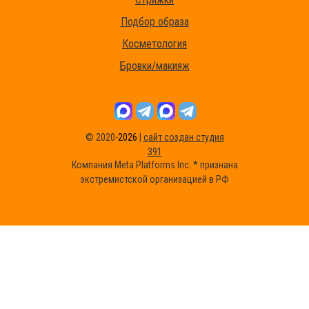
Подбор образа
Косметология
Бровки/макияж
© 2020-
2026
|
сайт создан студия
391
Компания Meta Platforms Inc. * признана
экстремистской организацией в РФ