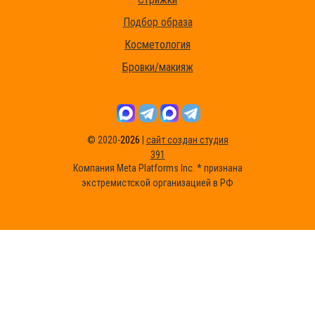
Подбор образа
Косметология
Бровки/макияж
© 2020-
2026
|
сайт создан студия
391
Компания Meta Platforms Inc. * признана
экстремистской организацией в РФ