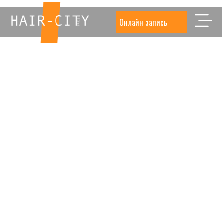
Онлайн запись