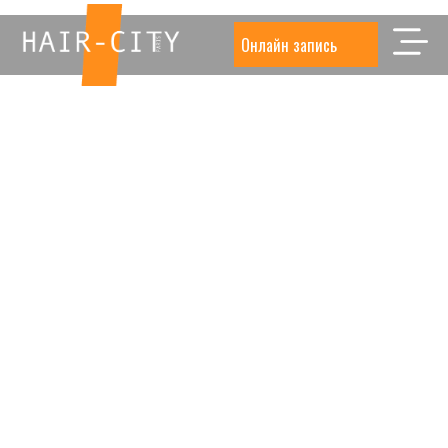
Онлайн запись