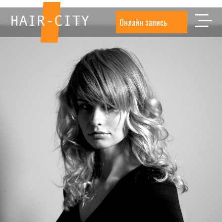
Онлайн запись