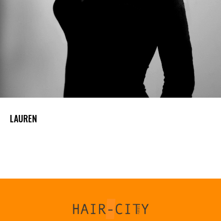
LAUREN