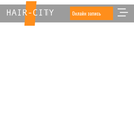
Онлайн запись