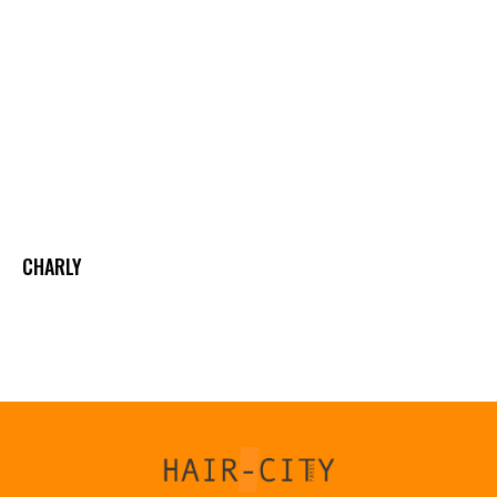
CHARLY