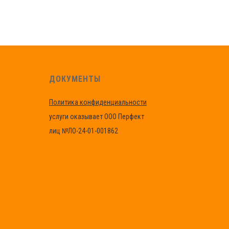
ДОКУМЕНТЫ
Политика конфиденциальности
услуги оказывает ООО Перфект
лиц №ЛО-24-01-001862