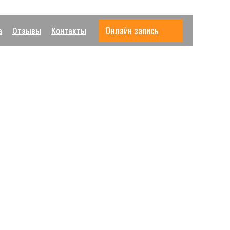
Онлайн запись
а
Отзывы
Контакты