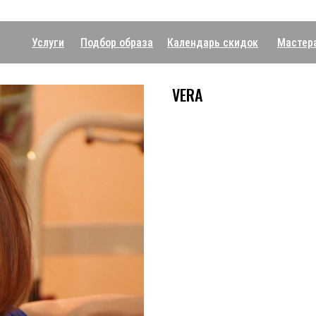
Услуги
Подбор образа
Календарь скидок
Мастер
VERA