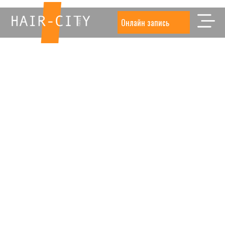
Онлайн запись