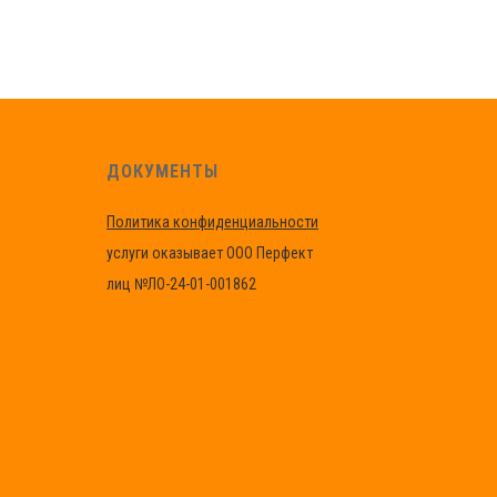
ДОКУМЕНТЫ
Политика конфиденциальности
услуги оказывает ООО Перфект
лиц №ЛО-24-01-001862