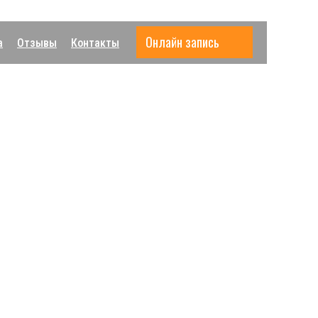
Онлайн запись
а
Отзывы
Контакты