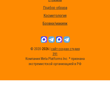
Подбор образа
Косметология
Бровки/макияж
© 2020-
2026
|
сайт создан студия
391
Компания Meta Platforms Inc. * признана
экстремистской организацией в РФ