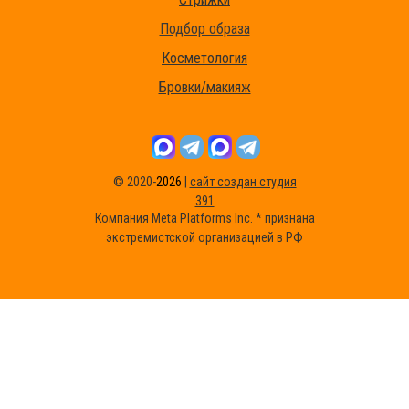
Подбор образа
Косметология
Бровки/макияж
© 2020-
2026
|
сайт создан студия
391
Компания Meta Platforms Inc. * признана
экстремистской организацией в РФ